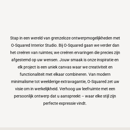
Stap in een wereld van grenzeloze ontwerpmogelijkheden met
O-Squared Interior Studio. Bij O-Squared gaan we verder dan
het creëren van ruimtes; we creëren ervaringen die precies zijn
afgestemd op uw wensen. Jouw smaak is onze inspiratie en
elk project is een uniek canvas waar we creativiteit en
functionaliteit met elkaar combineren. Van modern
minimalisme tot weelderige extravagantie, O-Squared zet uw
visie om in werkelijkheid. Verhoog uw leefruimte met een
persoonlijk ontwerp dat u aanspreekt – waar elke stijl zijn
perfecte expressie vindt.